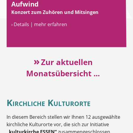
Aufwind
Konzert zum Zuhören und Mitsingen
› Details | mehr erfahren
»
Zur aktuellen
Monatsübersicht ...
Kirchliche Kulturorte
In diesem Bereich stellen wir Ihnen 12 ausgewählte
kirchliche Kulturorte vor, die sich zur Initiative
„kulturkirche ESSEN“
zusammengeschlossen