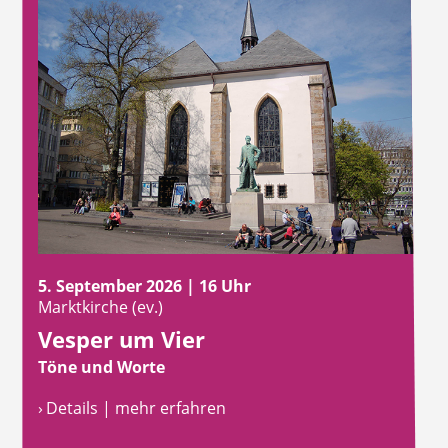
5. September 2026 | 16 Uhr
Marktkirche (ev.)
Vesper um Vier
Töne und Worte
› Details | mehr erfahren