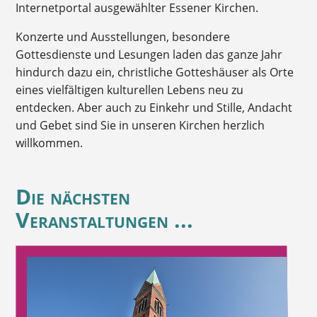
Internetportal ausgewählter Essener Kirchen.
Konzerte und Ausstellungen, besondere
Gottesdienste und Lesungen laden das ganze Jahr
hindurch dazu ein, christliche Gotteshäuser als Orte
eines vielfältigen kulturellen Lebens neu zu
entdecken. Aber auch zu Einkehr und Stille, Andacht
und Gebet sind Sie in unseren Kirchen herzlich
willkommen.
Die nächsten
Veranstaltungen ...