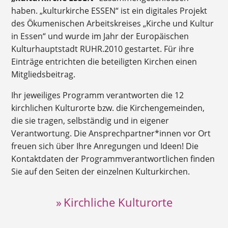
haben. „kulturkirche ESSEN“ ist ein digitales Projekt
des Ökumenischen Arbeitskreises „Kirche und Kultur
in Essen“ und wurde im Jahr der Europäischen
Kulturhauptstadt RUHR.2010 gestartet. Für ihre
Einträge entrichten die beteiligten Kirchen einen
Mitgliedsbeitrag.
Ihr jeweiliges Programm verantworten die 12
kirchlichen Kulturorte bzw. die Kirchengemeinden,
die sie tragen, selbständig und in eigener
Verantwortung. Die Ansprechpartner*innen vor Ort
freuen sich über Ihre Anregungen und Ideen! Die
Kontaktdaten der Programmverantwortlichen finden
Sie auf den Seiten der einzelnen Kulturkirchen.
» Kirchliche Kulturorte