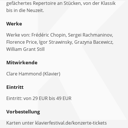
gefächertes Repertoire an Stücken, von der Klassik
bis in die Neuzeit.
Werke
Werke von: Frédéric Chopin, Sergei Rachmaninov,
Florence Price, Igor Strawinsky, Grazyna Bacewicz,
William Grant Still
Mitwirkende
Clare Hammond (Klavier)
Eintritt
Eintritt: von 29 EUR bis 49 EUR
Vorbestellung
Karten unter klavierfestival.de/konzerte-tickets