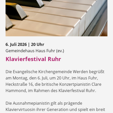
6. Juli 2026 | 20 Uhr
Gemeindehaus Haus Fuhr (ev.)
Klavierfestival Ruhr
Die Evangelische Kirchengemeinde Werden begrüßt
am Montag, den 6. Juli, um 20 Uhr, im Haus Fuhr,
Heckstraße 16, die britische Konzertpianistin Clare
Hammond, im Rahmen des Klavierfestival Ruhr.
Die Ausnahmepianistin gilt als prägende
Klaviervirtuosin ihrer Generation und spielt ein breit